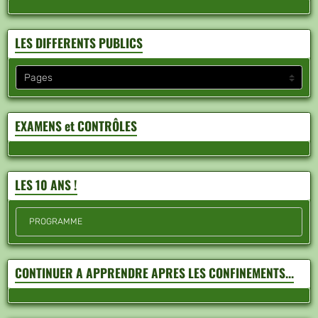
LES DIFFERENTS PUBLICS
EXAMENS et CONTRÔLES
LES 10 ANS !
PROGRAMME
CONTINUER A APPRENDRE APRES LES CONFINEMENTS...