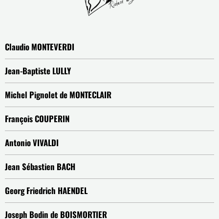
Claudio MONTEVERDI
Jean-Baptiste LULLY
Michel Pignolet de MONTECLAIR
François COUPERIN
Antonio VIVALDI
Jean Sébastien BACH
Georg Friedrich HAENDEL
Joseph Bodin de BOISMORTIER