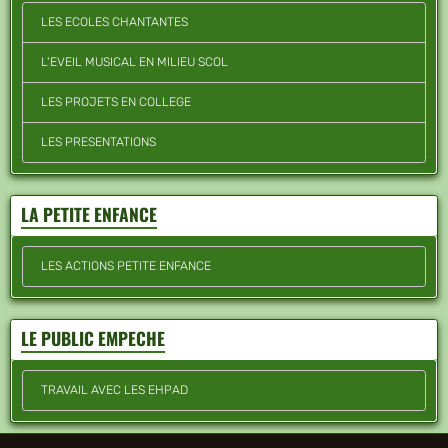
LES ECOLES CHANTANTES
L'EVEIL MUSICAL EN MILIEU SCOL
LES PROJETS EN COLLEGE
LES PRESENTATIONS
LA PETITE ENFANCE
LES ACTIONS PETITE ENFANCE
LE PUBLIC EMPECHE
TRAVAIL AVEC LES EHPAD