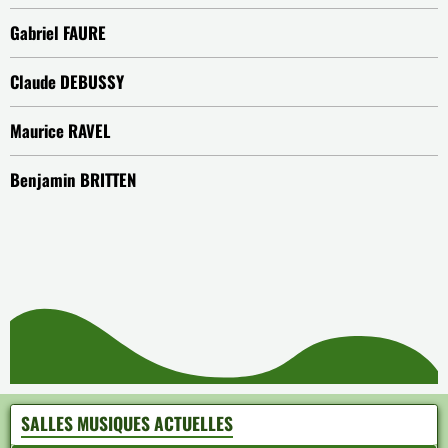
Gabriel FAURE
Claude DEBUSSY
Maurice RAVEL
Benjamin BRITTEN
SALLES MUSIQUES ACTUELLES