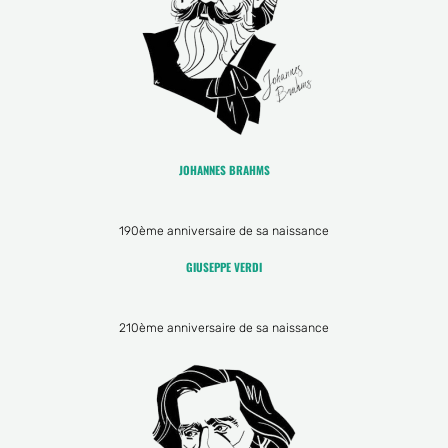
JOHANNES BRAHMS
190ème anniversaire de sa naissance
GIUSEPPE VERDI
210ème anniversaire de sa naissance