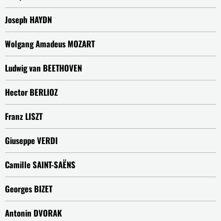
Joseph HAYDN
Wolgang Amadeus MOZART
Ludwig van BEETHOVEN
Hector BERLIOZ
Franz LISZT
Giuseppe VERDI
Camille SAINT-SAËNS
Georges BIZET
Antonin DVORAK