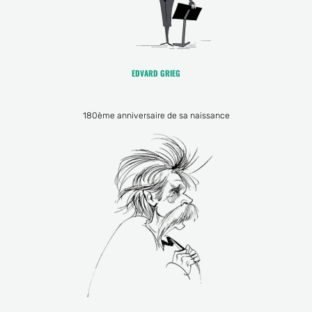
EDVARD GRIEG
180ème anniversaire de sa naissance