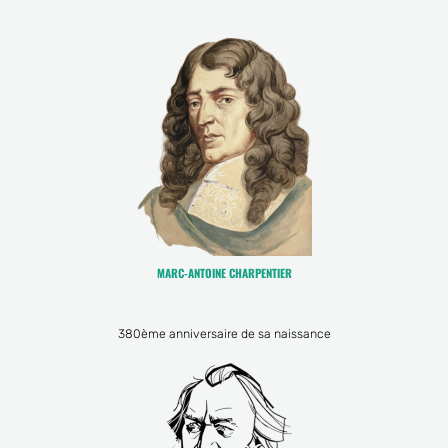
MARC-ANTOINE CHARPENTIER
380ème anniversaire de sa naissance