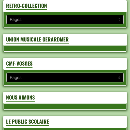
RETRO-COLLECTION
UNION MUSICALE GERARDMER
CMF-VOSGES
NOUS AIMONS
LE PUBLIC SCOLAIRE