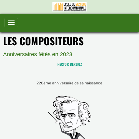
LES COMPOSITEURS
Anniversaires fêtés en 2023
HECTOR BERLIOZ
220ème anniversaire de sa naissance