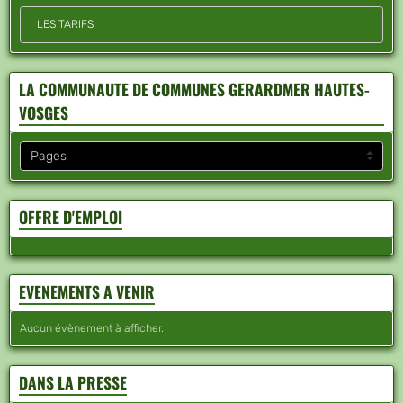
LES TARIFS
LA COMMUNAUTE DE COMMUNES GERARDMER HAUTES-
VOSGES
OFFRE D'EMPLOI
EVENEMENTS A VENIR
Aucun évènement à afficher.
DANS LA PRESSE