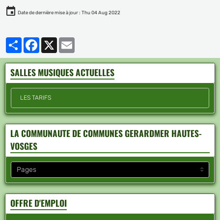
Date de dernière mise à jour : Thu 04 Aug 2022
Partager
Facebook
X
Email
SALLES MUSIQUES ACTUELLES
LES TARIFS
LA COMMUNAUTE DE COMMUNES GERARDMER HAUTES-
VOSGES
OFFRE D'EMPLOI