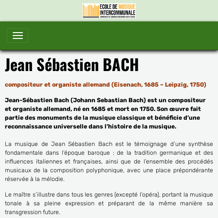
Jean Sébastien BACH
compositeur et organiste allemand (Eisenach, 1685 – Leipzig, 1750)
Jean-Sébastien Bach (Johann Sebastian Bach) est un compositeur
et organiste allemand, né en 1685 et mort en 1750. Son œuvre fait
partie des monuments de la musique classique et bénéficie d’une
reconnaissance universelle dans l’histoire de la musique.
La musique de Jean Sébastien Bach est le témoignage d’une synthèse
fondamentale dans l’époque baroque : de la tradition germanique et des
influences italiennes et françaises, ainsi que de l’ensemble des procédés
musicaux de la composition polyphonique, avec une place prépondérante
réservée à la mélodie.
Le maître s’illustre dans tous les genres (excepté l’opéra), portant la musique
tonale à sa pleine expression et préparant de la même manière sa
transgression future.