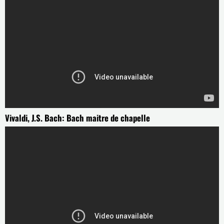
Vivaldi, J.S. Bach: Bach maitre de chapelle