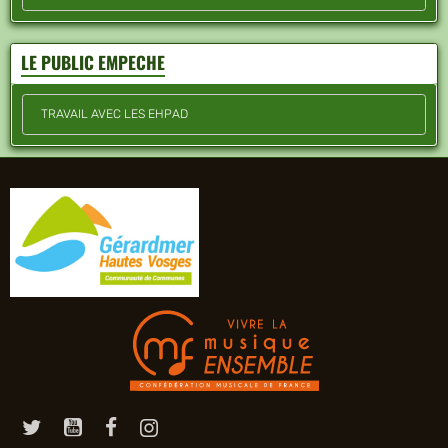
LE PUBLIC EMPECHE
TRAVAIL AVEC LES EHPAD