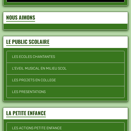
NOUS AIMONS
LE PUBLIC SCOLAIRE
LES ECOLES CHANTANTES
L'EVEIL MUSICAL EN MILIEU SCOL
LES PROJETS EN COLLEGE
LES PRESENTATIONS
LA PETITE ENFANCE
LES ACTIONS PETITE ENFANCE