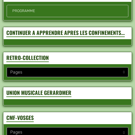
PROGRAMME
CONTINUER A APPRENDRE APRES LES CONFINEMENTS...
RETRO-COLLECTION
UNION MUSICALE GERARDMER
CMF-VOSGES