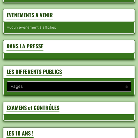
EVENEMENTS A VENIR
Aucun évènement à afficher.
DANS LA PRESSE
LES DIFFERENTS PUBLICS
EXAMENS et CONTRÔLES
LES 10 ANS !