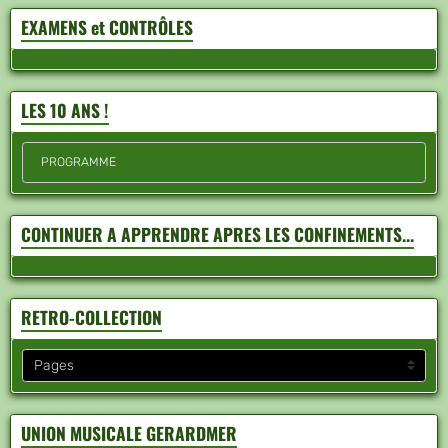
EXAMENS et CONTRÔLES
LES 10 ANS !
PROGRAMME
CONTINUER A APPRENDRE APRES LES CONFINEMENTS...
RETRO-COLLECTION
UNION MUSICALE GERARDMER