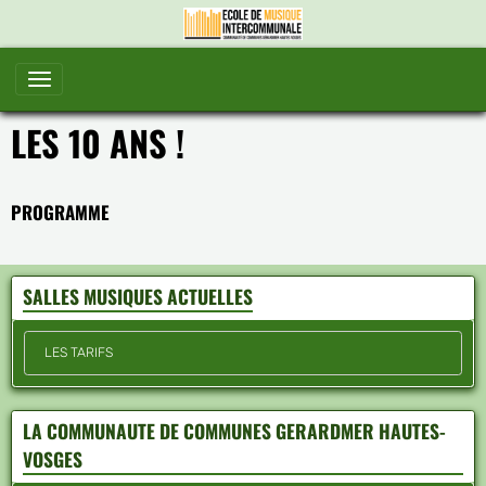
LES 10 ANS !
PROGRAMME
SALLES MUSIQUES ACTUELLES
LES TARIFS
LA COMMUNAUTE DE COMMUNES GERARDMER HAUTES-
VOSGES