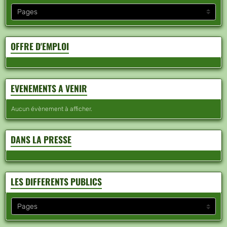
OFFRE D'EMPLOI
EVENEMENTS A VENIR
Aucun évènement à afficher.
DANS LA PRESSE
LES DIFFERENTS PUBLICS