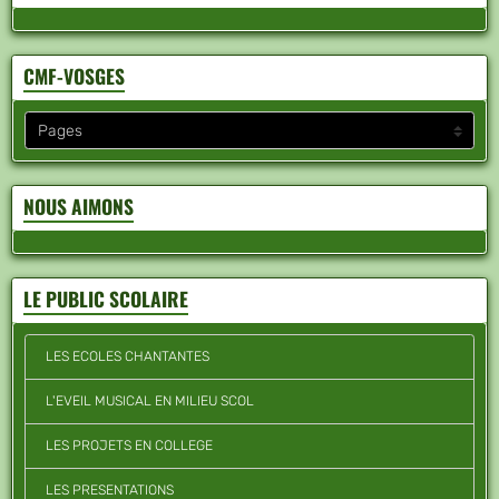
CMF-VOSGES
NOUS AIMONS
LE PUBLIC SCOLAIRE
LES ECOLES CHANTANTES
L'EVEIL MUSICAL EN MILIEU SCOL
LES PROJETS EN COLLEGE
LES PRESENTATIONS