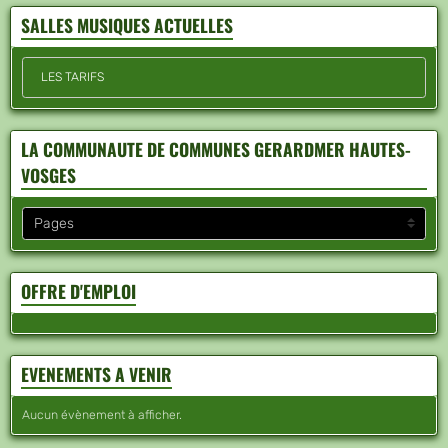
SALLES MUSIQUES ACTUELLES
LES TARIFS
LA COMMUNAUTE DE COMMUNES GERARDMER HAUTES-
VOSGES
OFFRE D'EMPLOI
EVENEMENTS A VENIR
Aucun évènement à afficher.