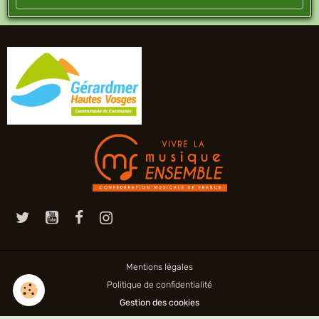
Mentions légales
Politique de confidentialité
Gestion des cookies