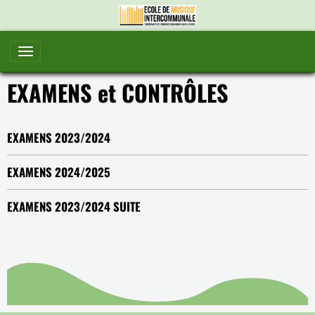
EXAMENS et CONTRÔLES
EXAMENS 2023/2024
EXAMENS 2024/2025
EXAMENS 2023/2024 SUITE