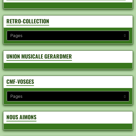
RETRO-COLLECTION
UNION MUSICALE GERARDMER
CMF-VOSGES
NOUS AIMONS