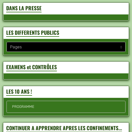
DANS LA PRESSE
LES DIFFERENTS PUBLICS
EXAMENS et CONTRÔLES
LES 10 ANS !
PROGRAMME
CONTINUER A APPRENDRE APRES LES CONFINEMENTS...