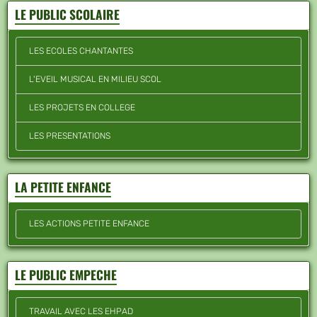
LE PUBLIC SCOLAIRE
LES ECOLES CHANTANTES
L'EVEIL MUSICAL EN MILIEU SCOL
LES PROJETS EN COLLEGE
LES PRESENTATIONS
LA PETITE ENFANCE
LES ACTIONS PETITE ENFANCE
LE PUBLIC EMPECHE
TRAVAIL AVEC LES EHPAD