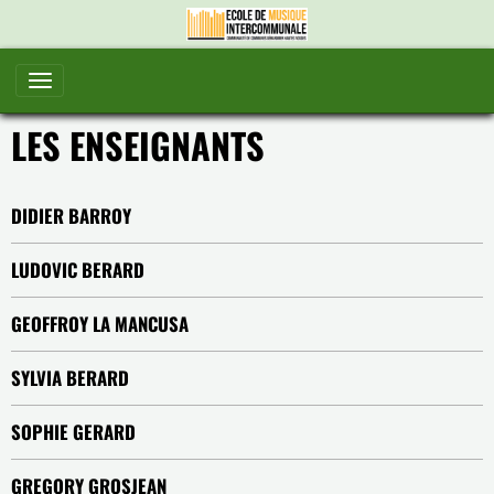
LES ENSEIGNANTS
DIDIER BARROY
LUDOVIC BERARD
GEOFFROY LA MANCUSA
SYLVIA BERARD
SOPHIE GERARD
GREGORY GROSJEAN