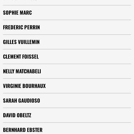
SOPHIE MARC
FREDERIC PERRIN
GILLES VUILLEMIN
CLEMENT FOISSEL
NELLY MATCHABELI
VIRGINIE BOURHAUX
SARAH GAUDIOSO
DAVID OBELTZ
BERNHARD EBSTER