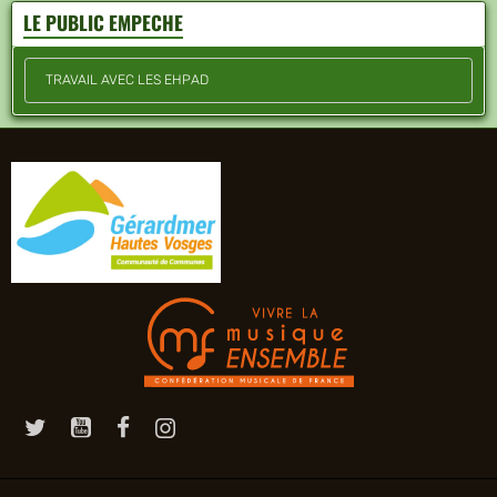
LE PUBLIC EMPECHE
TRAVAIL AVEC LES EHPAD