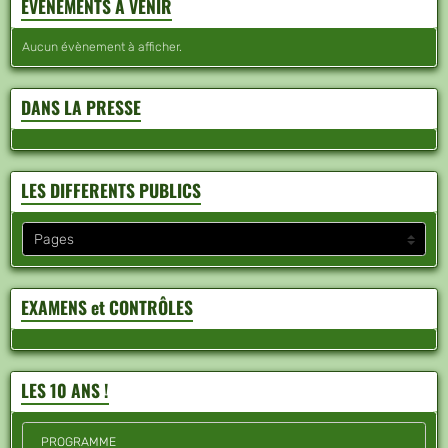
EVENEMENTS A VENIR
Aucun évènement à afficher.
DANS LA PRESSE
LES DIFFERENTS PUBLICS
EXAMENS et CONTRÔLES
LES 10 ANS !
PROGRAMME