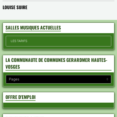
LOUISE SUIRE
SALLES MUSIQUES ACTUELLES
LES TARIFS
LA COMMUNAUTE DE COMMUNES GERARDMER HAUTES-
VOSGES
OFFRE D'EMPLOI