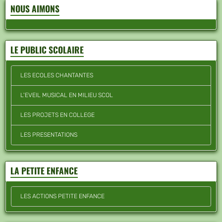
NOUS AIMONS
LE PUBLIC SCOLAIRE
LES ECOLES CHANTANTES
L'EVEIL MUSICAL EN MILIEU SCOL
LES PROJETS EN COLLEGE
LES PRESENTATIONS
LA PETITE ENFANCE
LES ACTIONS PETITE ENFANCE