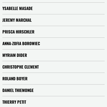
YSABELLE MASADE
JEREMY MARCHAL
PRISCA HIRSCHLER
ANNA-ZOFIA BOROWIEC
MYRIAM DIDER
CHRISTOPHE CLEMENT
ROLAND BOYER
DANIEL THIEMONGE
THIERRY PETIT