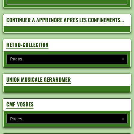
CONTINUER A APPRENDRE APRES LES CONFINEMENTS...
RETRO-COLLECTION
UNION MUSICALE GERARDMER
CMF-VOSGES