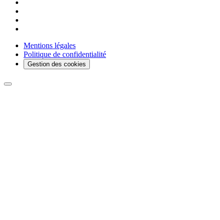
Mentions légales
Politique de confidentialité
Gestion des cookies