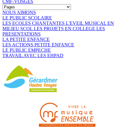
CMF-VOSGES
NOUS AIMONS
LE PUBLIC SCOLAIRE
LES ECOLES CHANTANTES
L'EVEIL MUSICAL EN
MILIEU SCOL
LES PROJETS EN COLLEGE
LES
PRESENTATIONS
LA PETITE ENFANCE
LES ACTIONS PETITE ENFANCE
LE PUBLIC EMPECHE
TRAVAIL AVEC LES EHPAD