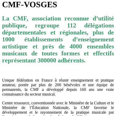
CMF-VOSGES
La CMF, association reconnue d’utilité
publique, regroupe 112 délégations
départementales et régionales, plus de
1000 établissements d’enseignement
artistique et près de 4000 ensembles
musicaux de toutes formes et effectifs
représentant 300000 adhérents.
Unique fédération en France à réunir enseignement et pratique
amateur, portée par plus de 200 bénévoles et une équipe de
permanents, la CMF a développé depuis 160 ans une vraie
connaissance du secteur musical.
Centre ressource, conventionnée avec le Ministère de la Culture et le
Ministère de l’Éducation Nationale, la CMF favorise le
développement et le rayonnement de la pratique musicale par