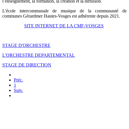
l’enseignement, la formation, la création et la diffusion.
L'école intercommunale de musique de la communauté de
communes Gérardmer Hautes-Vosges est adhérente depuis 2021.
SITE INTERNET DE LA CMF-VOSGES
STAGE D'ORCHESTRE
L'ORCHESTRE DEPARTEMENTAL
STAGE DE DIRECTION
Préc.
1
Suiv.