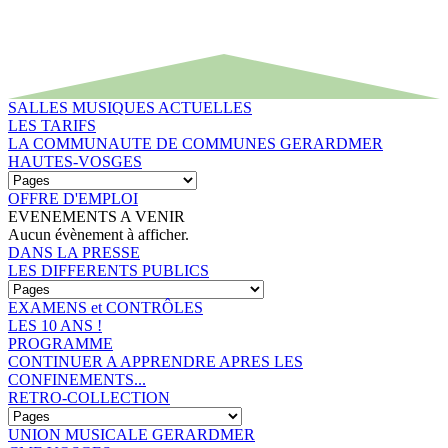
SALLES MUSIQUES ACTUELLES
LES TARIFS
LA COMMUNAUTE DE COMMUNES GERARDMER
HAUTES-VOSGES
OFFRE D'EMPLOI
EVENEMENTS A VENIR
Aucun évènement à afficher.
DANS LA PRESSE
LES DIFFERENTS PUBLICS
EXAMENS et CONTRÔLES
LES 10 ANS !
PROGRAMME
CONTINUER A APPRENDRE APRES LES
CONFINEMENTS...
RETRO-COLLECTION
UNION MUSICALE GERARDMER