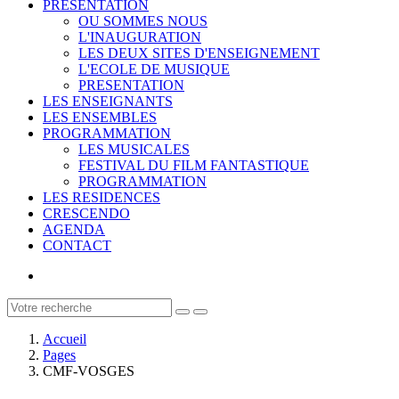
PRESENTATION
OU SOMMES NOUS
L'INAUGURATION
LES DEUX SITES D'ENSEIGNEMENT
L'ECOLE DE MUSIQUE
PRESENTATION
LES ENSEIGNANTS
LES ENSEMBLES
PROGRAMMATION
LES MUSICALES
FESTIVAL DU FILM FANTASTIQUE
PROGRAMMATION
LES RESIDENCES
CRESCENDO
AGENDA
CONTACT
Accueil
Pages
CMF-VOSGES