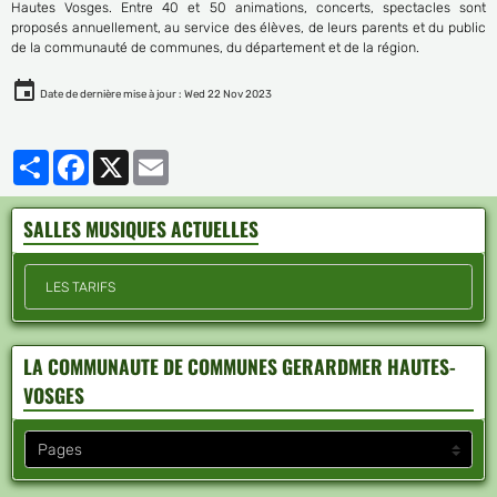
Hautes Vosges. Entre 40 et 50 animations, concerts, spectacles sont
proposés annuellement, au service des élèves, de leurs parents et du public
de la communauté de communes, du département et de la région.
Date de dernière mise à jour : Wed 22 Nov 2023
Partager
Facebook
X
Email
SALLES MUSIQUES ACTUELLES
LES TARIFS
LA COMMUNAUTE DE COMMUNES GERARDMER HAUTES-
VOSGES