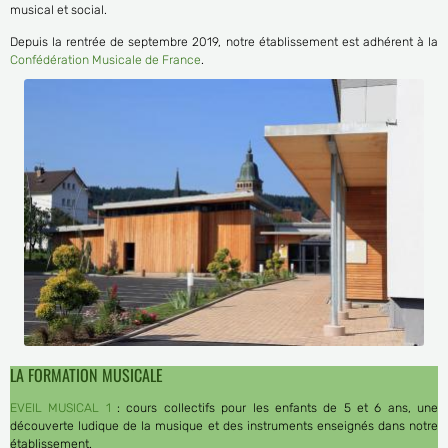
musical et social.
Depuis la rentrée de septembre 2019, notre établissement est adhérent à la
Confédération Musicale de France
.
LA FORMATION MUSICALE
EVEIL MUSICAL 1
: cours collectifs pour les enfants de 5 et 6 ans, une
découverte ludique de la musique et des instruments enseignés dans notre
établissement.