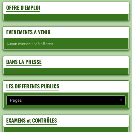
OFFRE D'EMPLOI
EVENEMENTS A VENIR
Aucun évènement à afficher.
DANS LA PRESSE
LES DIFFERENTS PUBLICS
EXAMENS et CONTRÔLES