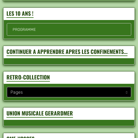
LES 10 ANS !
PROGRAMME
CONTINUER A APPRENDRE APRES LES CONFINEMENTS...
RETRO-COLLECTION
UNION MUSICALE GERARDMER