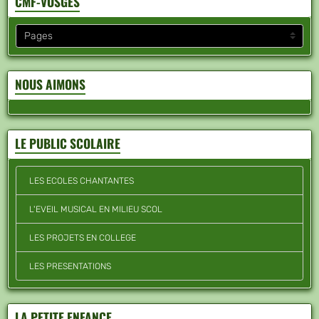
CMF-VOSGES
NOUS AIMONS
LE PUBLIC SCOLAIRE
LES ECOLES CHANTANTES
L'EVEIL MUSICAL EN MILIEU SCOL
LES PROJETS EN COLLEGE
LES PRESENTATIONS
LA PETITE ENFANCE