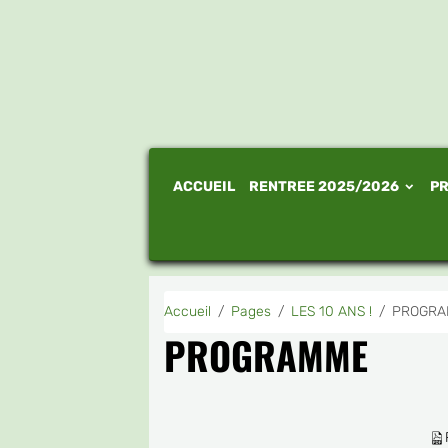
ACCUEIL
RENTREE 2025/2026
PR
Accueil
Pages
LES 10 ANS !
PROGR
PROGRAMME