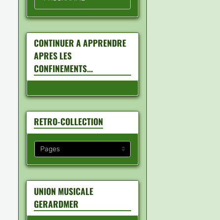
CONTINUER A APPRENDRE
APRES LES
CONFINEMENTS...
RETRO-COLLECTION
UNION MUSICALE
GERARDMER