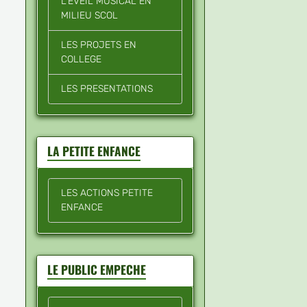
L'EVEIL MUSICAL EN
MILIEU SCOL
LES PROJETS EN
COLLEGE
LES PRESENTATIONS
LA PETITE ENFANCE
LES ACTIONS PETITE
ENFANCE
LE PUBLIC EMPECHE