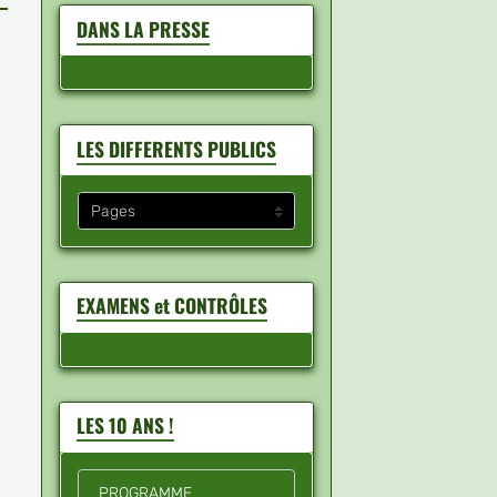
DANS LA PRESSE
LES DIFFERENTS PUBLICS
EXAMENS et CONTRÔLES
LES 10 ANS !
PROGRAMME