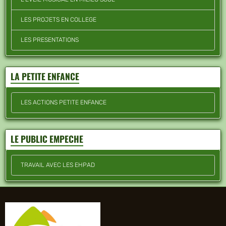
LES PROJETS EN COLLEGE
LES PRESENTATIONS
LA PETITE ENFANCE
LES ACTIONS PETITE ENFANCE
LE PUBLIC EMPECHE
TRAVAIL AVEC LES EHPAD