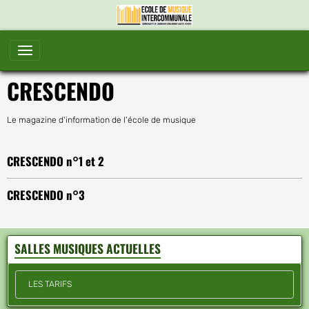
CRESCENDO
Le magazine d'information de l'école de musique
CRESCENDO n°1 et 2
CRESCENDO n°3
SALLES MUSIQUES ACTUELLES
LES TARIFS