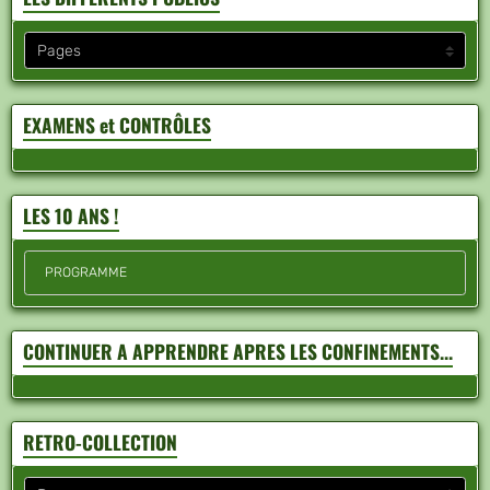
EXAMENS et CONTRÔLES
LES 10 ANS !
PROGRAMME
CONTINUER A APPRENDRE APRES LES CONFINEMENTS...
RETRO-COLLECTION