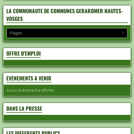
LA COMMUNAUTE DE COMMUNES GERARDMER HAUTES-
VOSGES
OFFRE D'EMPLOI
EVENEMENTS A VENIR
Aucun évènement à afficher.
DANS LA PRESSE
LES DIFFERENTS PUBLICS