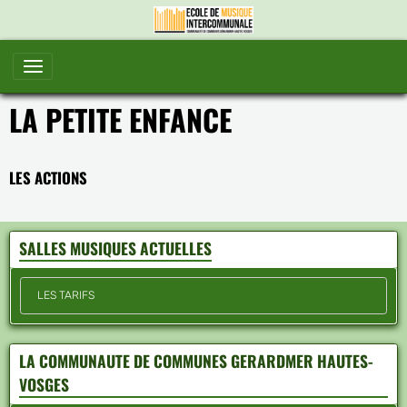
LA PETITE ENFANCE
LES ACTIONS
SALLES MUSIQUES ACTUELLES
LES TARIFS
LA COMMUNAUTE DE COMMUNES GERARDMER HAUTES-
VOSGES