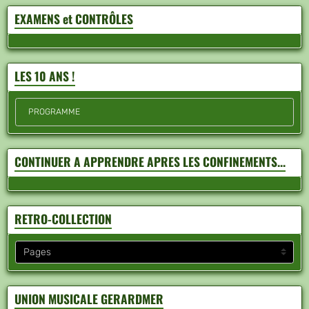
EXAMENS et CONTRÔLES
LES 10 ANS !
PROGRAMME
CONTINUER A APPRENDRE APRES LES CONFINEMENTS...
RETRO-COLLECTION
UNION MUSICALE GERARDMER