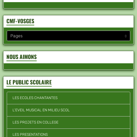
CMF-VOSGES
NOUS AIMONS
LE PUBLIC SCOLAIRE
LES ECOLES CHANTANTES
L'EVEIL MUSICAL EN MILIEU SCOL
LES PROJETS EN COLLEGE
LES PRESENTATIONS