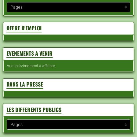
OFFRE D'EMPLOI
EVENEMENTS A VENIR
Aucun évènement à afficher.
DANS LA PRESSE
LES DIFFERENTS PUBLICS