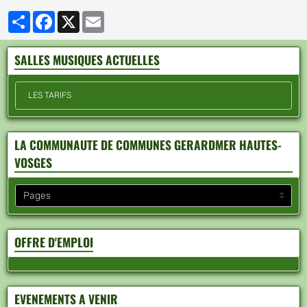
Partager
Facebook
X
Email
SALLES MUSIQUES ACTUELLES
LES TARIFS
LA COMMUNAUTE DE COMMUNES GERARDMER HAUTES-
VOSGES
OFFRE D'EMPLOI
EVENEMENTS A VENIR