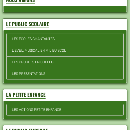
LE PUBLIC SCOLAIRE
LES ECOLES CHANTANTES
L'EVEIL MUSICAL EN MILIEU SCOL
LES PROJETS EN COLLEGE
LES PRESENTATIONS
LA PETITE ENFANCE
LES ACTIONS PETITE ENFANCE