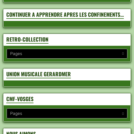
CONTINUER A APPRENDRE APRES LES CONFINEMENTS...
RETRO-COLLECTION
UNION MUSICALE GERARDMER
CMF-VOSGES
NOUS AIMONS