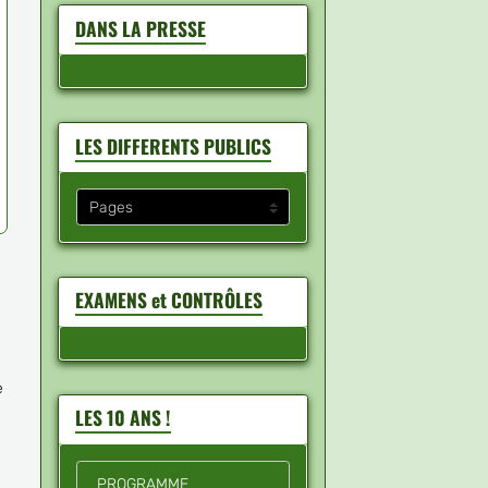
DANS LA PRESSE
LES DIFFERENTS PUBLICS
EXAMENS et CONTRÔLES
c
e
LES 10 ANS !
PROGRAMME