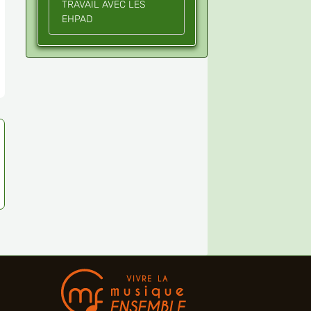
TRAVAIL AVEC LES
EHPAD