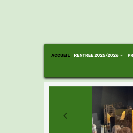
ACCUEIL
RENTREE 2025/2026
PR