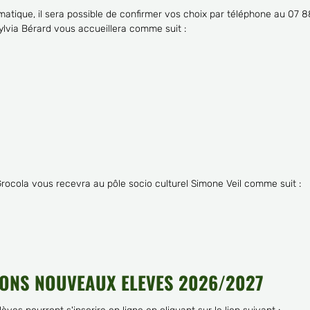
ormatique, il sera possible de confirmer vos choix par téléphone au 07 
ylvia Bérard vous accueillera comme suit :
rocola vous recevra au pôle socio culturel Simone Veil comme suit :
IONS NOUVEAUX ELEVES 2026/2027