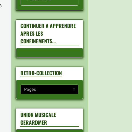
88
CONTINUER A APPRENDRE
APRES LES
CONFINEMENTS...
RETRO-COLLECTION
UNION MUSICALE
GERARDMER