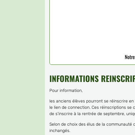
Notre
INFORMATIONS REINSCRIPT
Pour information,
les anciens élèves pourront se réinscrire en
le lien de connection. Ces réinscriptions se c
de s'inscrire à la rentrée de septembre, uniq
Selon de choix des élus de la communauté 
inchangés.