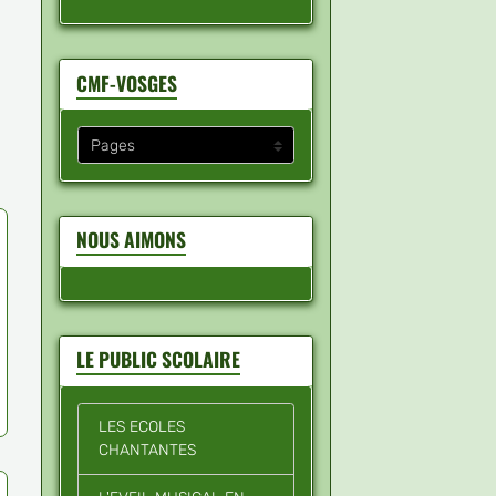
CMF-VOSGES
NOUS AIMONS
LE PUBLIC SCOLAIRE
LES ECOLES
CHANTANTES