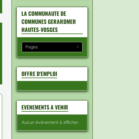
LA COMMUNAUTE DE
COMMUNES GERARDMER
HAUTES-VOSGES
OFFRE D'EMPLOI
EVENEMENTS A VENIR
Aucun évènement à afficher.