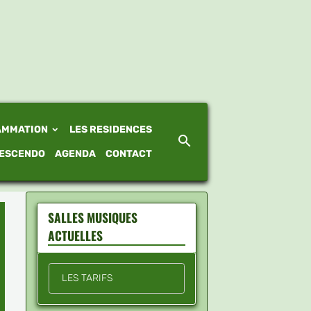
AMMATION
LES RESIDENCES
ESCENDO
AGENDA
CONTACT
SALLES MUSIQUES
ACTUELLES
LES TARIFS