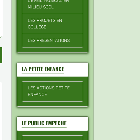
L'EVEIL MUSICAL EN
MILIEU SCOL
LES PROJETS EN
COLLEGE
LES PRESENTATIONS
LA PETITE ENFANCE
LES ACTIONS PETITE
ENFANCE
LE PUBLIC EMPECHE