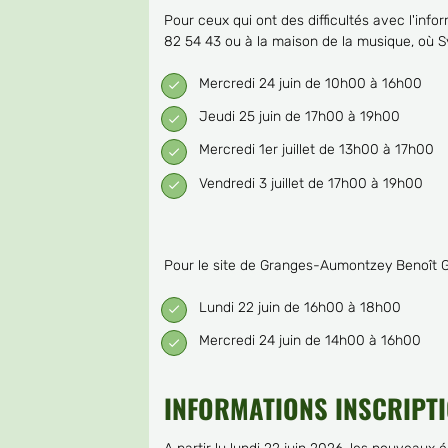
Pour ceux qui ont des difficultés avec l'inf
82 54 43 ou à la maison de la musique, où S
Mercredi 24 juin de 10h00 à 16h00
Jeudi 25 juin de 17h00 à 19h00
Mercredi 1er juillet de 13h00 à 17h00
Vendredi 3 juillet de 17h00 à 19h00
Pour le site de Granges-Aumontzey Benoît G
Lundi 22 juin de 16h00 à 18h00
Mercredi 24 juin de 14h00 à 16h00
INFORMATIONS INSCRIPT