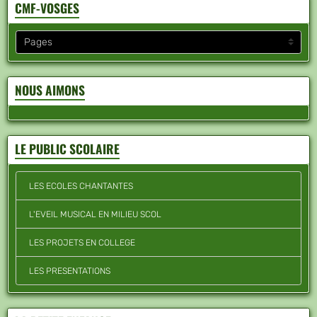
CMF-VOSGES
NOUS AIMONS
LE PUBLIC SCOLAIRE
LES ECOLES CHANTANTES
L'EVEIL MUSICAL EN MILIEU SCOL
LES PROJETS EN COLLEGE
LES PRESENTATIONS