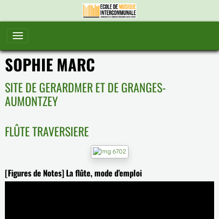
SOPHIE MARC
SITE DE GERARDMER ET DE GRANGES-
AUMONTZEY
FLÛTE TRAVERSIERE
[Figures de Notes] La flûte, mode d’emploi