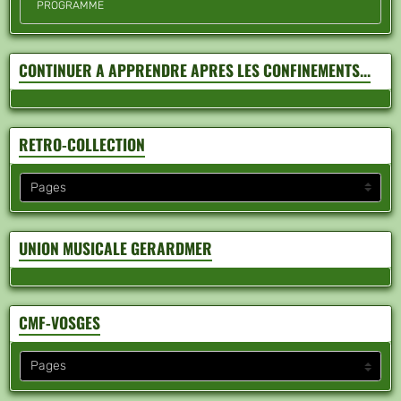
PROGRAMME
CONTINUER A APPRENDRE APRES LES CONFINEMENTS...
RETRO-COLLECTION
UNION MUSICALE GERARDMER
CMF-VOSGES