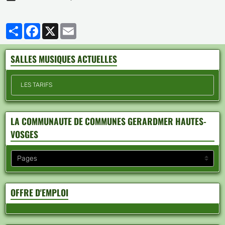
Partager
Facebook
X
Email
SALLES MUSIQUES ACTUELLES
LES TARIFS
LA COMMUNAUTE DE COMMUNES GERARDMER HAUTES-
VOSGES
OFFRE D'EMPLOI