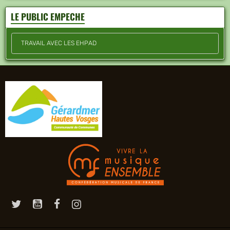
LE PUBLIC EMPECHE
TRAVAIL AVEC LES EHPAD