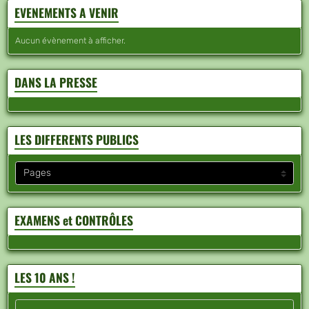
EVENEMENTS A VENIR
Aucun évènement à afficher.
DANS LA PRESSE
LES DIFFERENTS PUBLICS
EXAMENS et CONTRÔLES
LES 10 ANS !