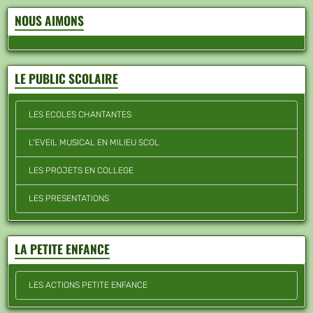
NOUS AIMONS
LE PUBLIC SCOLAIRE
LES ECOLES CHANTANTES
L'EVEIL MUSICAL EN MILIEU SCOL
LES PROJETS EN COLLEGE
LES PRESENTATIONS
LA PETITE ENFANCE
LES ACTIONS PETITE ENFANCE