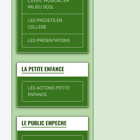
L'EVEIL MUSICAL EN
MILIEU SCOL
LES PROJETS EN
COLLEGE
LES PRESENTATIONS
LA PETITE ENFANCE
LES ACTIONS PETITE
ENFANCE
LE PUBLIC EMPECHE