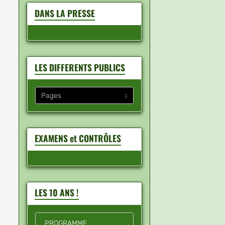
DANS LA PRESSE
LES DIFFERENTS PUBLICS
EXAMENS et CONTRÔLES
LES 10 ANS !
PROGRAMME