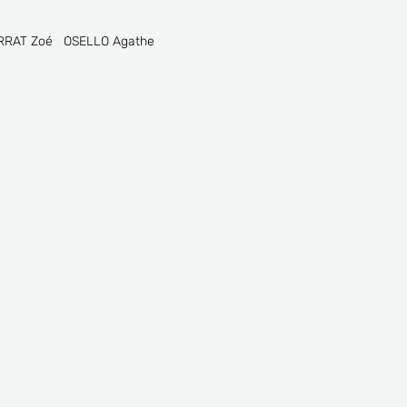
ERRAT Zoé OSELLO Agathe