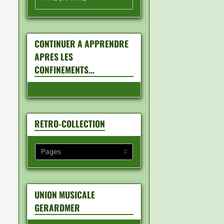
CONTINUER A APPRENDRE
APRES LES
CONFINEMENTS...
RETRO-COLLECTION
UNION MUSICALE
GERARDMER