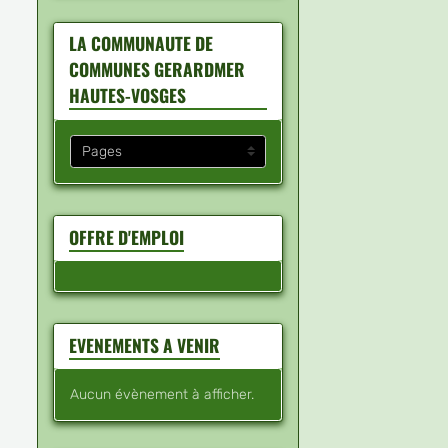
LA COMMUNAUTE DE
COMMUNES GERARDMER
HAUTES-VOSGES
OFFRE D'EMPLOI
EVENEMENTS A VENIR
Aucun évènement à afficher.