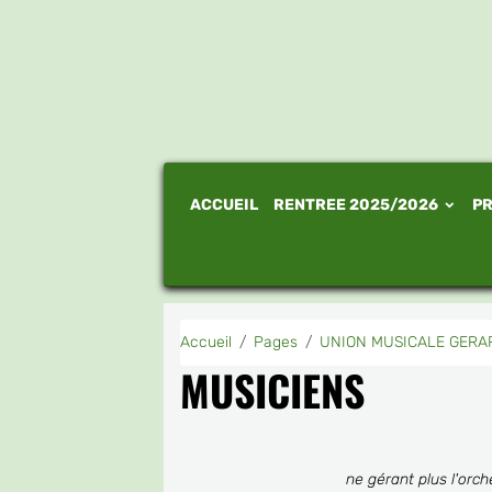
ACCUEIL
RENTREE 2025/2026
PR
Accueil
Pages
UNION MUSICALE GER
MUSICIENS
ne gérant plus l'orch