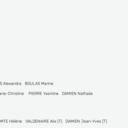
S Alexandra BOULAS Marine
Marie-Christine PIERRE Yasmine DAMIEN Nathalie
MTE Hélène VALDENAIRE Alix (T) DAMIEN Jean-Yves (T)