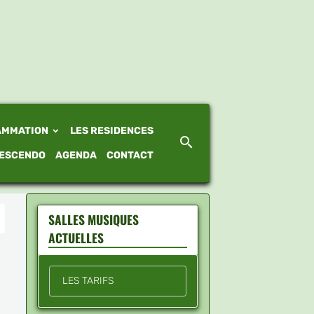
AMMATION
LES RESIDENCES
ESCENDO
AGENDA
CONTACT
SALLES MUSIQUES
ACTUELLES
LES TARIFS