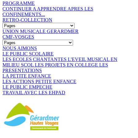
PROGRAMME
CONTINUER A APPRENDRE APRES LES
CONFINEMENTS...
RETRO-COLLECTION
UNION MUSICALE GERARDMER
CMF-VOSGES
NOUS AIMONS
LE PUBLIC SCOLAIRE
LES ECOLES CHANTANTES
L'EVEIL MUSICAL EN
MILIEU SCOL
LES PROJETS EN COLLEGE
LES
PRESENTATIONS
LA PETITE ENFANCE
LES ACTIONS PETITE ENFANCE
LE PUBLIC EMPECHE
TRAVAIL AVEC LES EHPAD