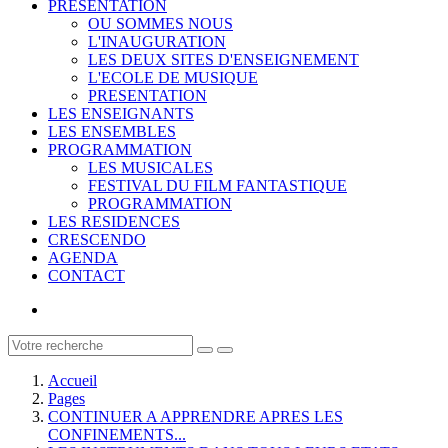
PRESENTATION
OU SOMMES NOUS
L'INAUGURATION
LES DEUX SITES D'ENSEIGNEMENT
L'ECOLE DE MUSIQUE
PRESENTATION
LES ENSEIGNANTS
LES ENSEMBLES
PROGRAMMATION
LES MUSICALES
FESTIVAL DU FILM FANTASTIQUE
PROGRAMMATION
LES RESIDENCES
CRESCENDO
AGENDA
CONTACT
Accueil
Pages
CONTINUER A APPRENDRE APRES LES
CONFINEMENTS...