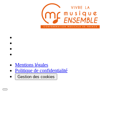
Mentions légales
Politique de confidentialité
Gestion des cookies