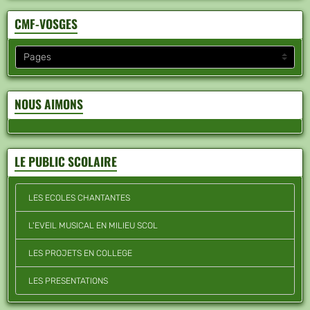
CMF-VOSGES
NOUS AIMONS
LE PUBLIC SCOLAIRE
LES ECOLES CHANTANTES
L'EVEIL MUSICAL EN MILIEU SCOL
LES PROJETS EN COLLEGE
LES PRESENTATIONS