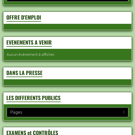
OFFRE D'EMPLOI
EVENEMENTS A VENIR
Aucun évènement à afficher.
DANS LA PRESSE
LES DIFFERENTS PUBLICS
EXAMENS et CONTRÔLES