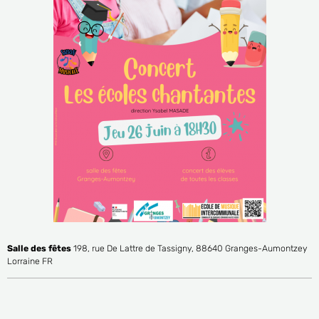
Salle des fêtes
198, rue De Lattre de Tassigny, 88640 Granges-Aumontzey
Lorraine FR