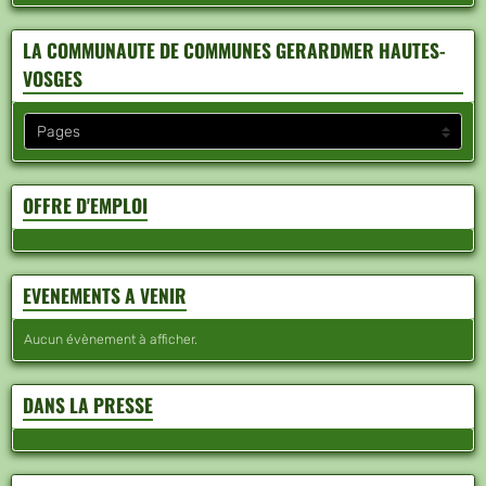
LA COMMUNAUTE DE COMMUNES GERARDMER HAUTES-
VOSGES
OFFRE D'EMPLOI
EVENEMENTS A VENIR
Aucun évènement à afficher.
DANS LA PRESSE