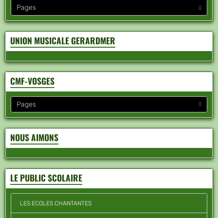
UNION MUSICALE GERARDMER
CMF-VOSGES
NOUS AIMONS
LE PUBLIC SCOLAIRE
LES ECOLES CHANTANTES