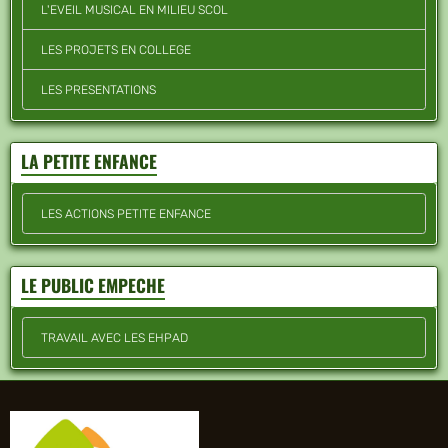
L'EVEIL MUSICAL EN MILIEU SCOL
LES PROJETS EN COLLEGE
LES PRESENTATIONS
LA PETITE ENFANCE
LES ACTIONS PETITE ENFANCE
LE PUBLIC EMPECHE
TRAVAIL AVEC LES EHPAD