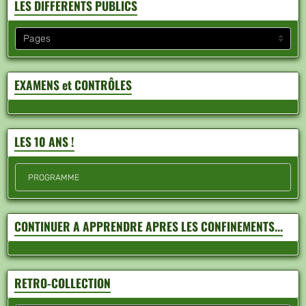
LES DIFFERENTS PUBLICS
EXAMENS et CONTRÔLES
LES 10 ANS !
PROGRAMME
CONTINUER A APPRENDRE APRES LES CONFINEMENTS...
RETRO-COLLECTION