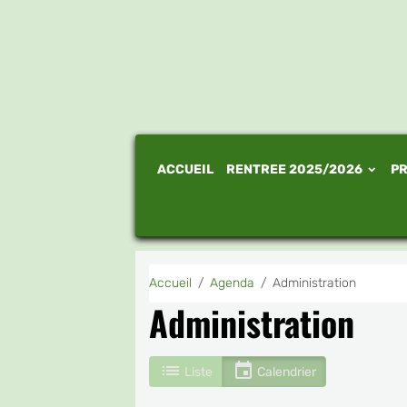
ACCUEIL
RENTREE 2025/2026
PR
Accueil
Agenda
Administration
Administration
Liste
Calendrier