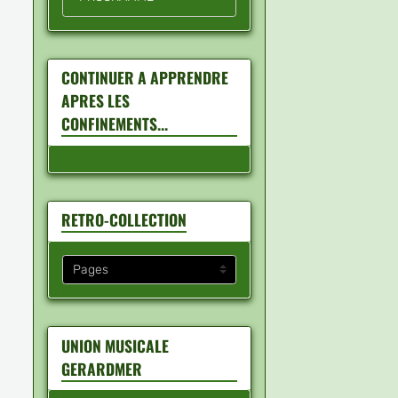
CONTINUER A APPRENDRE
APRES LES
CONFINEMENTS...
RETRO-COLLECTION
UNION MUSICALE
GERARDMER