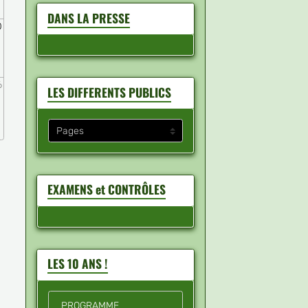
DANS LA PRESSE
0
6
LES DIFFERENTS PUBLICS
EXAMENS et CONTRÔLES
LES 10 ANS !
PROGRAMME