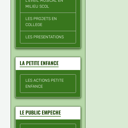
L'EVEIL MUSICAL EN
MILIEU SCOL
LES PROJETS EN
COLLEGE
LES PRESENTATIONS
LA PETITE ENFANCE
LES ACTIONS PETITE
ENFANCE
LE PUBLIC EMPECHE