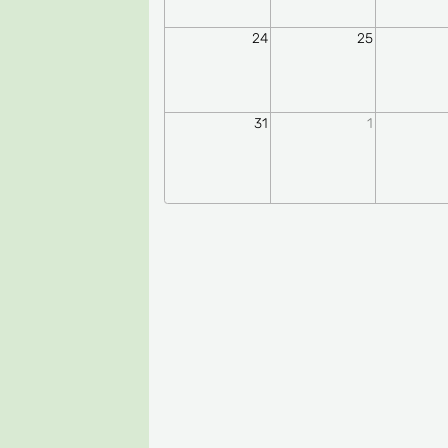
24
25
31
1