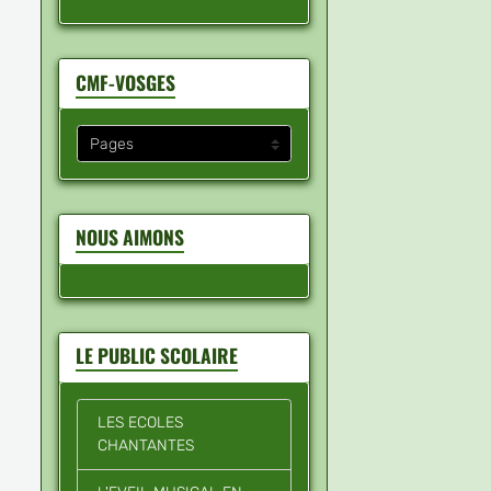
CMF-VOSGES
NOUS AIMONS
LE PUBLIC SCOLAIRE
LES ECOLES
CHANTANTES