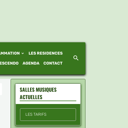
AMMATION
LES RESIDENCES
ESCENDO
AGENDA
CONTACT
SALLES MUSIQUES
ACTUELLES
LES TARIFS